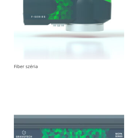
Fiber széria