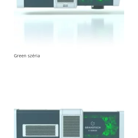
Green széria