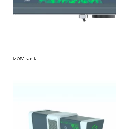
MOPA széria