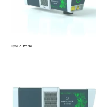
Hybrid széria