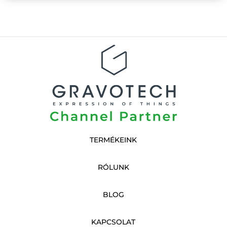
TERMÉKEINK
RÓLUNK
BLOG
KAPCSOLAT