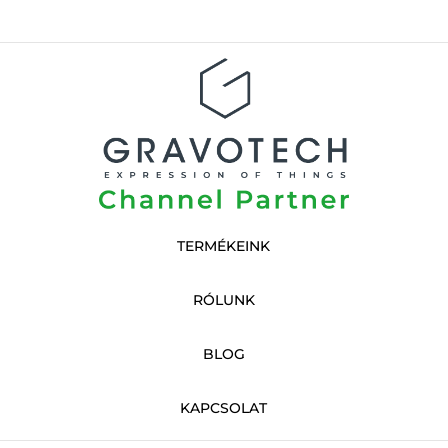
TERMÉKEINK
RÓLUNK
BLOG
KAPCSOLAT