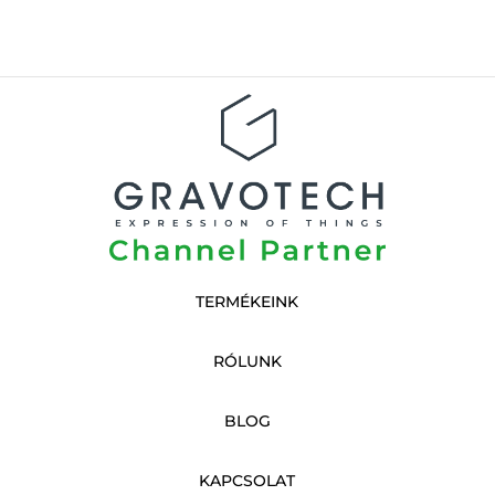
TERMÉKEINK
RÓLUNK
BLOG
KAPCSOLAT