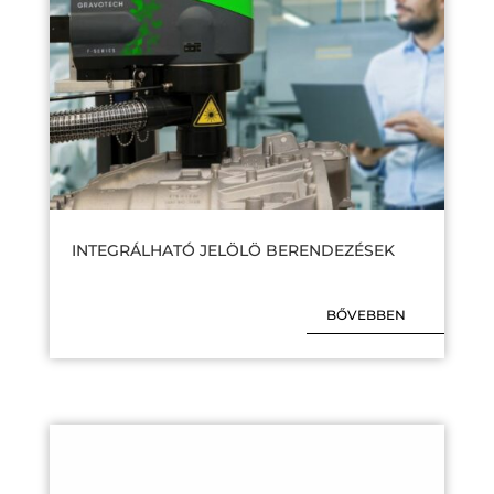
INTEGRÁLHATÓ JELÖLÖ BERENDEZÉSEK
BŐVEBBEN