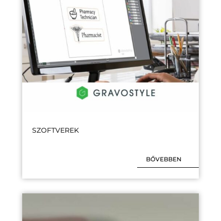
SZOFTVEREK
BŐVEBBEN