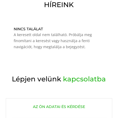
HÍREINK
NINCS TALÁLAT
A keresett oldal nem található. Próbálja meg
finomítani a keresést vagy használja a fenti
navigációt, hogy megtalálja a bejegyzést.
Lépjen velünk
kapcsolatba
AZ ÖN ADATAI ÉS KÉRDÉSE