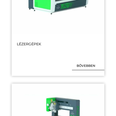
LÉZERGÉPEK
BŐVEBBEN