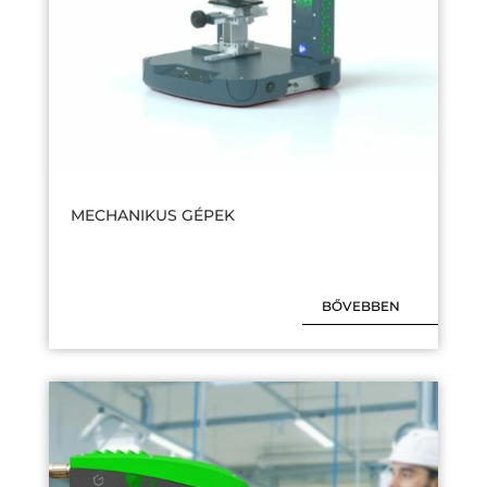
MECHANIKUS GÉPEK
BŐVEBBEN