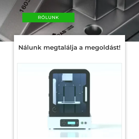
RÓLUNK
Nálunk megtalálja a megoldást!