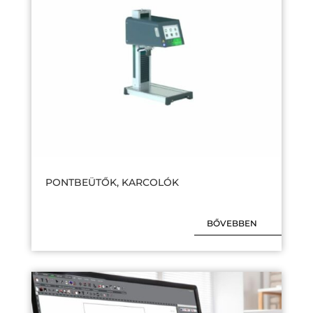
PONTBEÜTŐK, KARCOLÓK
BŐVEBBEN