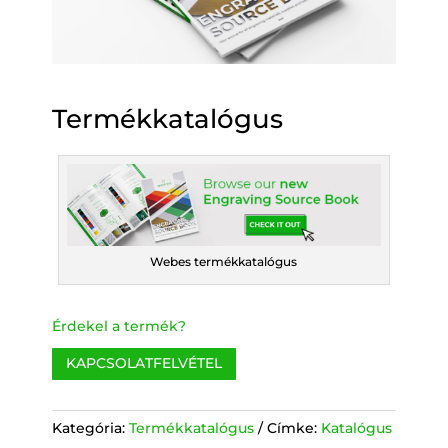
Termékkatalógus
Webes termékkatalógus
Érdekel a termék?
KAPCSOLATFELVÉTEL
Kategória:
Termékkatalógus
Címke:
Katalógus