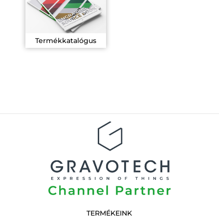
Termékkatalógus
TERMÉKEINK