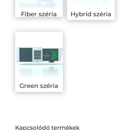
Fiber széria
Hybrid széria
Green széria
Kapcsolódó termékek