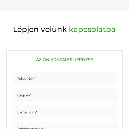
Lépjen velünk
kapcsolatba
AZ ÖN ADATAI ÉS KÉRDÉSE