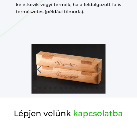
keletkezik vegyi termék, ha a feldolgozott fa is
természetes (például tömörfa).
Lépjen velünk
kapcsolatba