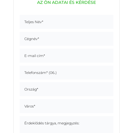
AZ ÖN ADATAI ÉS KÉRDÉSE