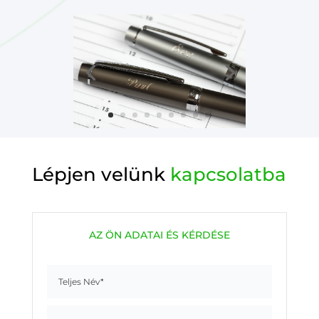
Lépjen velünk
kapcsolatba
AZ ÖN ADATAI ÉS KÉRDÉSE