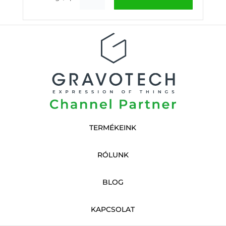
TERMÉKEINK
RÓLUNK
BLOG
KAPCSOLAT