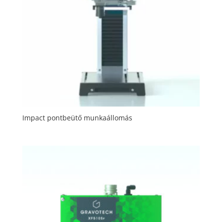
Impact pontbeütő munkaállomás